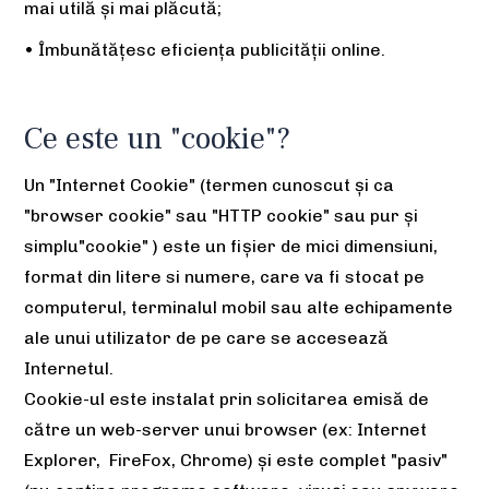
mai utilă și mai plăcută;
• Îmbunătățesc eficiența publicității online.
Ce este un "cookie"?
Un "Internet Cookie" (termen cunoscut și ca
"browser cookie" sau "HTTP cookie" sau pur și
simplu"cookie" ) este un fișier de mici dimensiuni,
format din litere si numere, care va fi stocat pe
computerul, terminalul mobil sau alte echipamente
ale unui utilizator de pe care se accesează
Internetul.
Cookie-ul este instalat prin solicitarea emisă de
către un web-server unui browser (ex: Internet
Explorer, FireFox, Chrome) și este complet "pasiv"