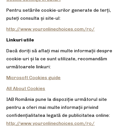
Pentru setările cookie-urilor generate de terți,
puteți consulta și site-ul:
http://www.youronlinechoices.com/ro/
Linkuri utile
Dacă doriți să aflați mai multe informații despre
cookie-uri și la ce sunt utilizate, recomandăm
următoarele linkuri:
Microsoft Cookies guide
All About Cookies
IAB România pune la dispoziție următorul site
pentru a oferi mai multe informații privind
confidențialitatea legată de publicitatea online:
http://www.youronlinechoices.com/ro/