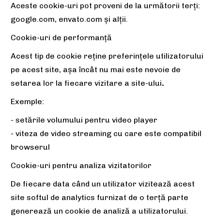
Aceste cookie-uri pot proveni de la următorii terți:
google.com, envato.com și alții.
Cookie-uri de performanță
Acest tip de cookie reține preferințele utilizatorului
pe acest site, așa încât nu mai este nevoie de
setarea lor la fiecare vizitare a site-ului
.
Exemple:
- setările volumului pentru video player
- viteza de video streaming cu care este compatibil
browserul
Cookie-uri pentru analiza vizitatorilor
De fiecare data când un utilizator vizitează acest
site softul de analytics furnizat de o terță parte
generează un cookie de analiză a utilizatorului.