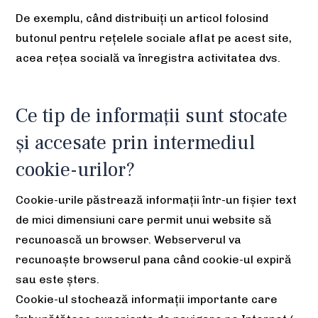
De exemplu, când distribuiți un articol folosind
butonul pentru rețelele sociale aflat pe acest site,
acea rețea socială va înregistra activitatea dvs.
Ce tip de informații sunt stocate
și accesate prin intermediul
cookie-urilor?
Cookie-urile păstrează informații într-un fișier text
de mici dimensiuni care permit unui website să
recunoască un browser. Webserverul va
recunoaște browserul pana când cookie-ul expiră
sau este șters.
Cookie-ul stochează informații importante care