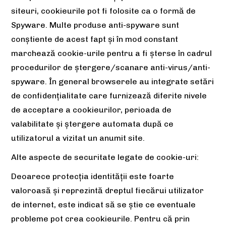
siteuri, cookieurile pot fi folosite ca o formă de
Spyware. Multe produse anti-spyware sunt
conștiente de acest fapt și în mod constant
marchează cookie-urile pentru a fi șterse în cadrul
procedurilor de ștergere/scanare anti-virus/anti-
spyware. În general browserele au integrate setări
de confidențialitate care furnizează diferite nivele
de acceptare a cookieurilor, perioada de
valabilitate și ștergere automata după ce
utilizatorul a vizitat un anumit site.
Alte aspecte de securitate legate de cookie-uri:
Deoarece protecția identității este foarte
valoroasă și reprezintă dreptul fiecărui utilizator
de internet, este indicat să se știe ce eventuale
probleme pot crea cookieurile. Pentru că prin