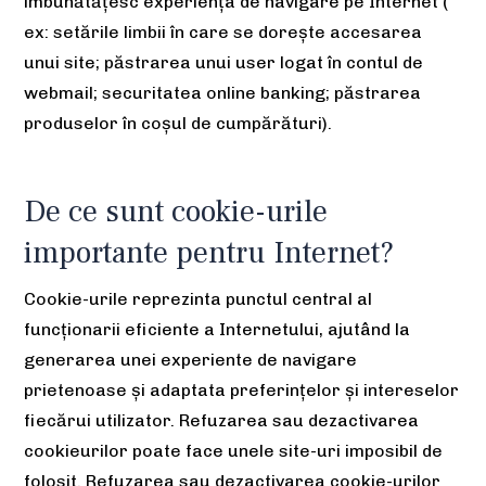
îmbunătățesc experiența de navigare pe Internet (
ex: setările limbii în care se dorește accesarea
unui site; păstrarea unui user logat în contul de
webmail; securitatea online banking; păstrarea
produselor în coșul de cumpărături).
De ce sunt cookie-urile
importante pentru Internet?
Cookie-urile reprezinta punctul central al
funcționarii eficiente a Internetului, ajutând la
generarea unei experiente de navigare
prietenoase și adaptata preferințelor și intereselor
fiecărui utilizator. Refuzarea sau dezactivarea
cookieurilor poate face unele site-uri imposibil de
folosit. Refuzarea sau dezactivarea cookie-urilor