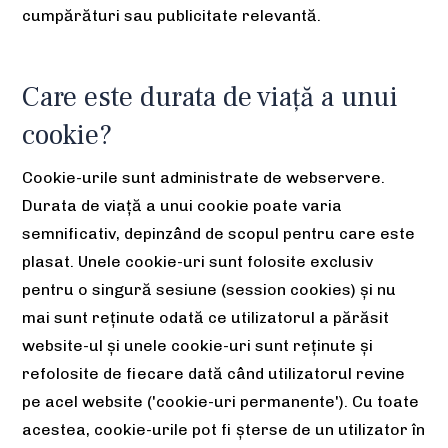
cumpărături sau publicitate relevantă.
Care este durata de viață a unui
cookie?
Cookie-urile sunt administrate de webservere.
Durata de viață a unui cookie poate varia
semnificativ, depinzând de scopul pentru care este
plasat. Unele cookie-uri sunt folosite exclusiv
pentru o singură sesiune (session cookies) și nu
mai sunt reținute odată ce utilizatorul a părăsit
website-ul și unele cookie-uri sunt reținute și
refolosite de fiecare dată când utilizatorul revine
pe acel website ('cookie-uri permanente'). Cu toate
acestea, cookie-urile pot fi șterse de un utilizator în