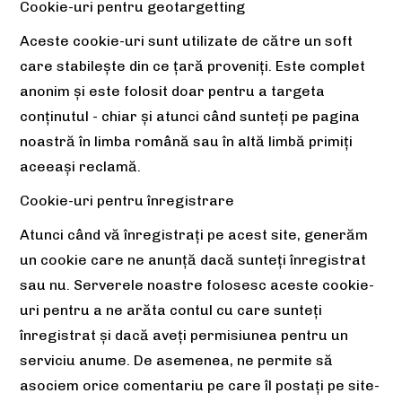
Cookie-uri pentru geotargetting
Aceste cookie-uri sunt utilizate de către un soft
care stabilește din ce țară proveniți. Este complet
anonim și este folosit doar pentru a targeta
conținutul - chiar și atunci când sunteți pe pagina
noastră în limba română sau în altă limbă primiți
aceeași reclamă.
Cookie-uri pentru înregistrare
Atunci când vă înregistrați pe acest site, generăm
un cookie care ne anunță dacă sunteți înregistrat
sau nu. Serverele noastre folosesc aceste cookie-
uri pentru a ne arăta contul cu care sunteți
înregistrat și dacă aveți permisiunea pentru un
serviciu anume. De asemenea, ne permite să
asociem orice comentariu pe care îl postați pe site-