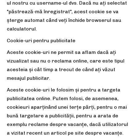
ul nostru cu username-ul dvs. Dacă nu ați selectat
"păstrează-mă înregistrat", acest cookie se va
șterge automat când veți închide browserul sau
calculatorul.
Cookie-uri pentru publicitate
Aceste cookie-uri ne permit sa aflam dacă ați
vizualizat sau nu o reclama online, care este tipul
acesteia și cât timp a trecut de când ați văzut
mesajul publicitar.
Aceste cookie-uri le folosim și pentru a targeta
publicitatea online. Putem folosi, de asemenea,
cookieuri aparținând unei terțe părți, pentru o mai
bună targetare a publicității, pentru a arata de
exemplu reclame despre vacanțe, dacă utilizatorul
a vizitat recent un articol pe site despre vacanțe.