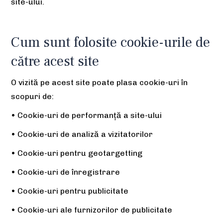
site-ului.
Cum sunt folosite cookie-urile de
către acest site
O vizită pe acest site poate plasa cookie-uri în
scopuri de:
• Cookie-uri de performanță a site-ului
• Cookie-uri de analiză a vizitatorilor
• Cookie-uri pentru geotargetting
• Cookie-uri de înregistrare
• Cookie-uri pentru publicitate
• Cookie-uri ale furnizorilor de publicitate