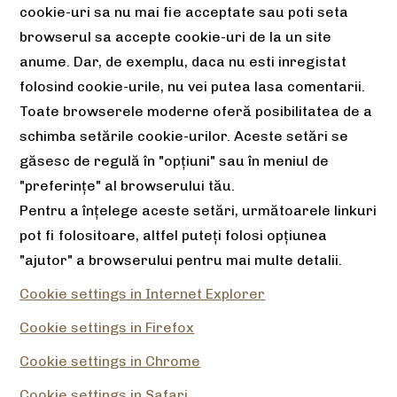
cookie-uri sa nu mai fie acceptate sau poti seta
browserul sa accepte cookie-uri de la un site
anume. Dar, de exemplu, daca nu esti inregistat
folosind cookie-urile, nu vei putea lasa comentarii.
Toate browserele moderne oferă posibilitatea de a
schimba setările cookie-urilor. Aceste setări se
găsesc de regulă în "opțiuni" sau în meniul de
"preferințe" al browserului tău.
Pentru a înțelege aceste setări, următoarele linkuri
pot fi folositoare, altfel puteți folosi opțiunea
"ajutor" a browserului pentru mai multe detalii.
Cookie settings in Internet Explorer
Cookie settings in Firefox
Cookie settings in Chrome
Cookie settings in Safari