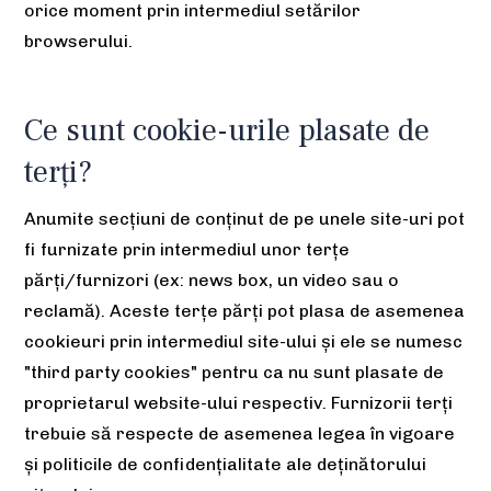
orice moment prin intermediul setărilor
browserului.
Ce sunt cookie-urile plasate de
terți?
Anumite secțiuni de conținut de pe unele site-uri pot
fi furnizate prin intermediul unor terțe
părți/furnizori (ex: news box, un video sau o
reclamă). Aceste terțe părți pot plasa de asemenea
cookieuri prin intermediul site-ului și ele se numesc
"third party cookies" pentru ca nu sunt plasate de
proprietarul website-ului respectiv. Furnizorii terți
trebuie să respecte de asemenea legea în vigoare
și politicile de confidențialitate ale deținătorului