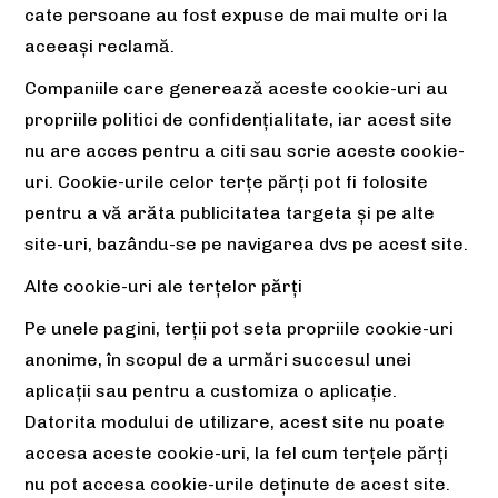
cate persoane au fost expuse de mai multe ori la
aceeași reclamă.
Companiile care generează aceste cookie-uri au
propriile politici de confidențialitate, iar acest site
nu are acces pentru a citi sau scrie aceste cookie-
uri. Cookie-urile celor terțe părți pot fi folosite
pentru a vă arăta publicitatea targeta și pe alte
site-uri, bazându-se pe navigarea dvs pe acest site.
Alte cookie-uri ale terțelor părți
Pe unele pagini, terții pot seta propriile cookie-uri
anonime, în scopul de a urmări succesul unei
aplicații sau pentru a customiza o aplicație.
Datorita modului de utilizare, acest site nu poate
accesa aceste cookie-uri, la fel cum terțele părți
nu pot accesa cookie-urile deținute de acest site.