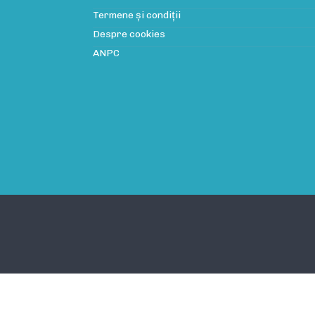
Termene și condiții
Despre cookies
ANPC