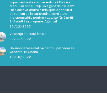
important este rolul acestuia? De ce ar
trebui să consultați un agent de turism?
Iată câteva dintre atribuțiile agentului
de turism de la Daiavedra care sunt
indispensabile pentru vacanțe fără griji:
1. Ascultă și propune: Agentul…
20/12/2023
Vacanțe cu totul inclus
22/11/2022
Douăsprezece motive pentru petrecerea
vacanței în Albena
19/10/2022