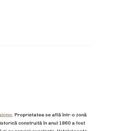
alonic
. Proprietatea se află într-o zonă
istorică construită în anul 1860 a fost