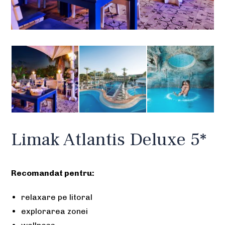
Limak Atlantis Deluxe 5*
Recomandat pentru:
relaxare pe litoral
explorarea zonei