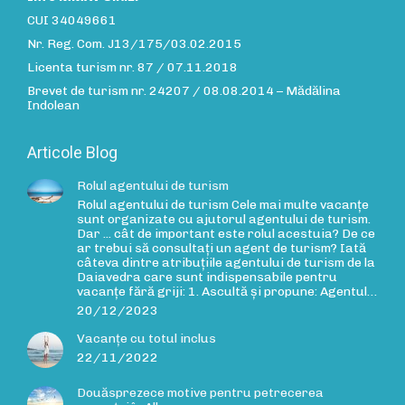
CUI 34049661
Nr. Reg. Com. J13/175/03.02.2015
Licenta turism nr. 87 / 07.11.2018
Brevet de turism nr. 24207 / 08.08.2014 – Mădălina
Indolean
Articole Blog
Rolul agentului de turism
Rolul agentului de turism Cele mai multe vacanțe
sunt organizate cu ajutorul agentului de turism.
Dar ... cât de important este rolul acestuia? De ce
ar trebui să consultați un agent de turism? Iată
câteva dintre atribuțiile agentului de turism de la
Daiavedra care sunt indispensabile pentru
vacanțe fără griji: 1. Ascultă și propune: Agentul…
20/12/2023
Vacanțe cu totul inclus
22/11/2022
Douăsprezece motive pentru petrecerea