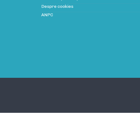
Despre cookies
ANPC