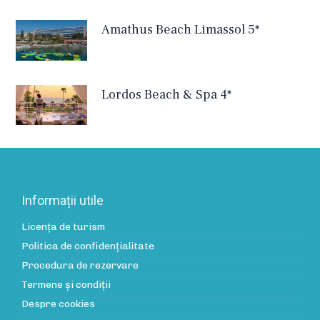
Amathus Beach Limassol 5*
Lordos Beach & Spa 4*
Informații utile
Licența de turism
Politica de confidenţialitate
Procedura de rezervare
Termene și condiții
Despre cookies