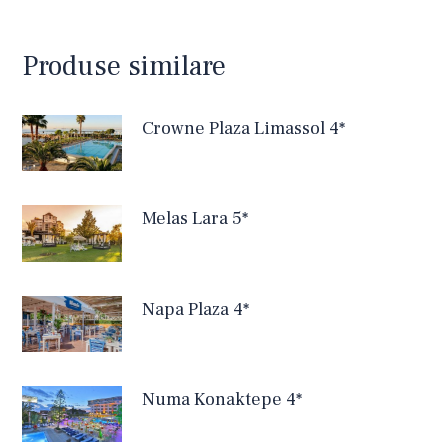
Produse similare
Crowne Plaza Limassol 4*
Melas Lara 5*
Napa Plaza 4*
Numa Konaktepe 4*