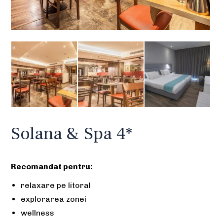
Solana & Spa 4*
Recomandat pentru:
relaxare pe litoral
explorarea zonei
wellness