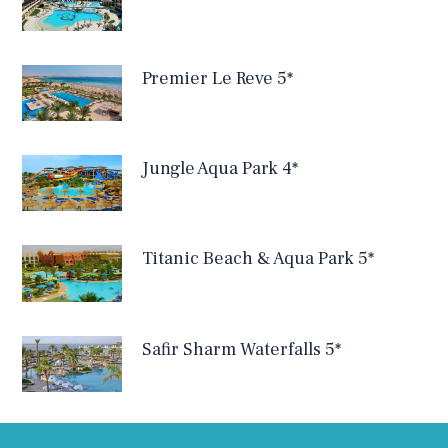
Premier Le Reve 5*
Jungle Aqua Park 4*
Titanic Beach & Aqua Park 5*
Safir Sharm Waterfalls 5*