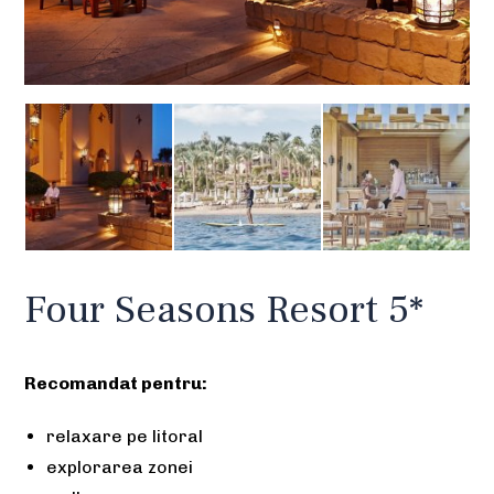
Four Seasons Resort 5*
Recomandat pentru:
relaxare pe litoral
explorarea zonei