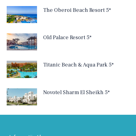
The Oberoi Beach Resort 5*
Old Palace Resort 5*
Titanic Beach & Aqua Park 5*
Novotel Sharm El Sheikh 5*