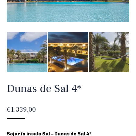
Dunas de Sal 4*
€
1.339,00
Sejur în insula Sal – Dunas de Sal 4*