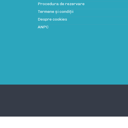
Procedura de rezervare
Termene și condiții
Despre cookies
ANPC