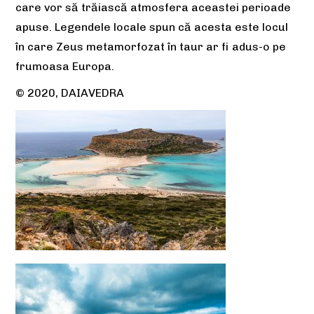
care vor să trăiască atmosfera aceastei perioade
apuse. Legendele locale spun că acesta este locul
în care Zeus metamorfozat în taur ar fi adus-o pe
frumoasa Europa.
© 2020, DAIAVEDRA