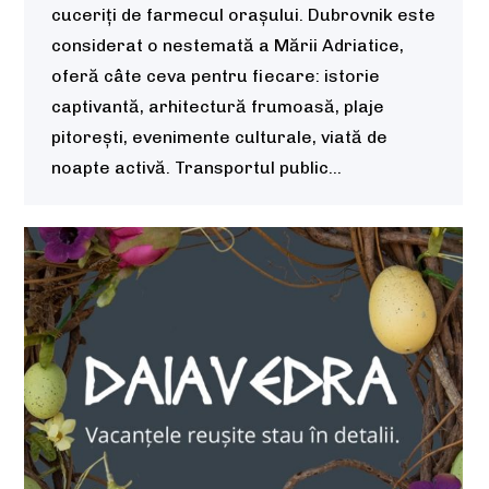
cuceriți de farmecul orașului. Dubrovnik este
considerat o nestemată a Mării Adriatice,
oferă câte ceva pentru fiecare: istorie
captivantă, arhitectură frumoasă, plaje
pitorești, evenimente culturale, viată de
noapte activă. Transportul public…