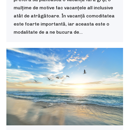
mulțime de motive fac vacanțele all inclusive
atât de atrăgătoare. În vacanță comoditatea
este foarte importantă, iar aceasta este o
modalitate de a ne bucura de…