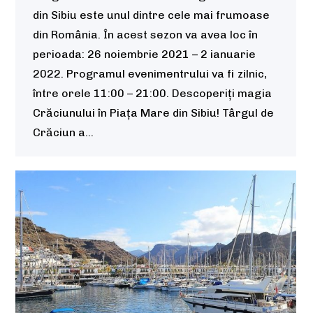
din Sibiu este unul dintre cele mai frumoase
din România. În acest sezon va avea loc în
perioada: 26 noiembrie 2021 – 2 ianuarie
2022. Programul evenimentrului va fi zilnic,
între orele 11:00 – 21:00. Descoperiți magia
Crăciunului în Piața Mare din Sibiu! Târgul de
Crăciun a…