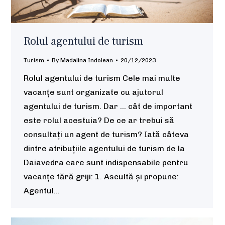
Rolul agentului de turism
Turism
By
Madalina Indolean
20/12/2023
Rolul agentului de turism Cele mai multe
vacanțe sunt organizate cu ajutorul
agentului de turism. Dar ... cât de important
este rolul acestuia? De ce ar trebui să
consultați un agent de turism? Iată câteva
dintre atribuțiile agentului de turism de la
Daiavedra care sunt indispensabile pentru
vacanțe fără griji: 1. Ascultă și propune:
Agentul…