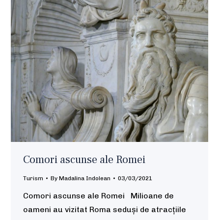
Comori ascunse ale Romei
Turism
By
Madalina Indolean
03/03/2021
Comori ascunse ale Romei Milioane de
oameni au vizitat Roma seduși de atracțiile