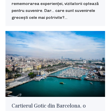
rememorarea experienței, vizitatorii optează
pentru suvenire. Dar... care sunt suvenirele
grecești cele mai potrivite?…
Cartierul Gotic din Barcelona, o