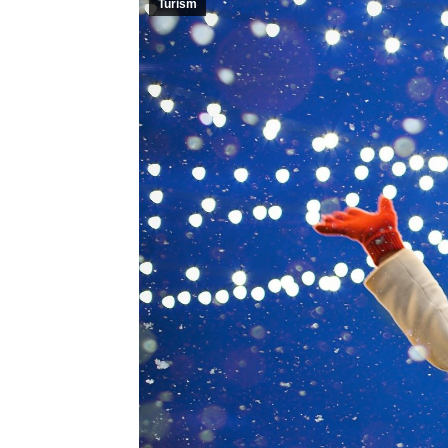
Turism