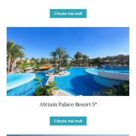
Citește mai mult
Atrium Palace Resort 5*
Citește mai mult