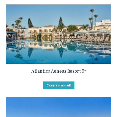
Atlantica Aeneas Resort 5*
Citește mai mult