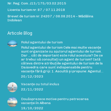
Nr. Reg. Com. J13/175/03.02.2015
Licenta turism nr. 87 / 07.11.2018
Brevet de turism nr. 24207 / 08.08.2014 – Mădălina
Indolean
Articole Blog
Rolul agentului de turism
Rolul agentului de turism Cele mai multe vacanțe
sunt organizate cu ajutorul agentului de turism.
Dar ... cât de important este rolul acestuia? De ce
ar trebui să consultați un agent de turism? Iată
câteva dintre atribuțiile agentului de turism de la
Daiavedra care sunt indispensabile pentru
vacanțe fără griji: 1. Ascultă și propune: Agentul…
20/12/2023
Vacanțe cu totul inclus
22/11/2022
Douăsprezece motive pentru petrecerea
vacanței în Albena
19/10/2022