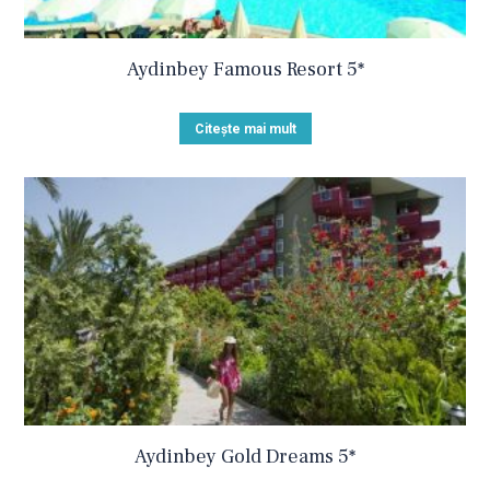
Aydinbey Famous Resort 5*
Citește mai mult
Aydinbey Gold Dreams 5*