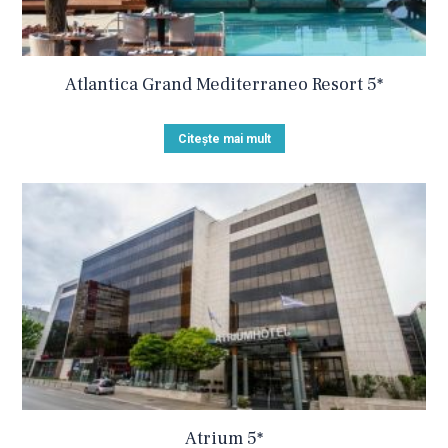
Atlantica Grand Mediterraneo Resort 5*
Citește mai mult
Atrium 5*