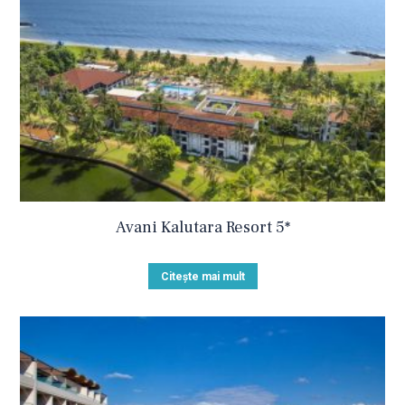
Avani Kalutara Resort 5*
Citește mai mult