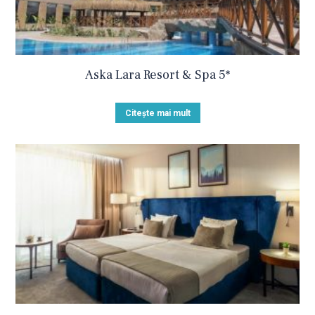
Aska Lara Resort & Spa 5*
Citește mai mult