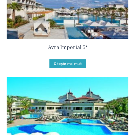
Avra Imperial 5*
Citește mai mult