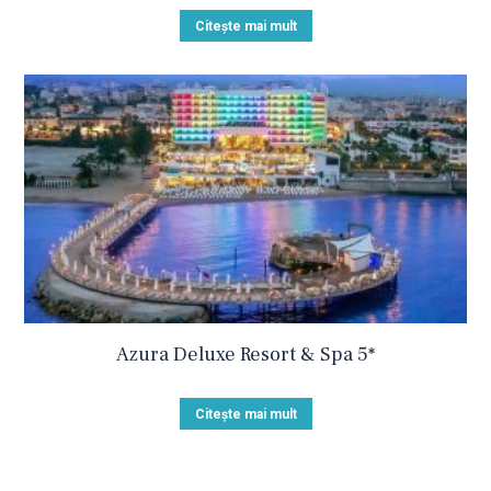
Citește mai mult
Azura Deluxe Resort & Spa 5*
Citește mai mult