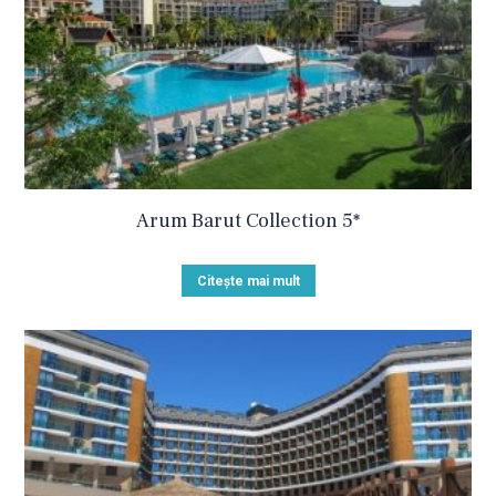
Arum Barut Collection 5*
Citește mai mult