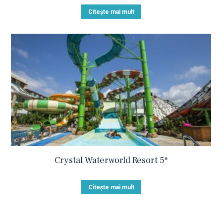
Citește mai mult
Crystal Waterworld Resort 5*
Citește mai mult