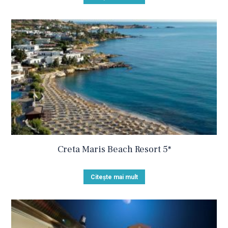
Creta Maris Beach Resort 5*
Citește mai mult