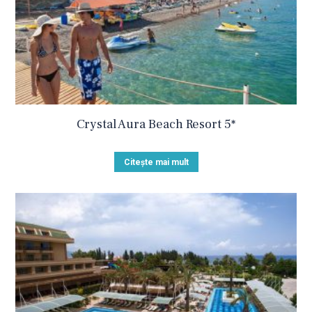
Crystal Aura Beach Resort 5*
Citește mai mult