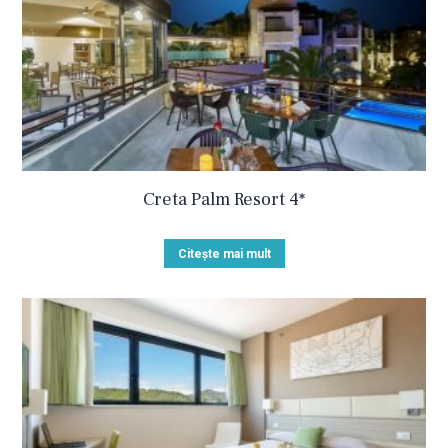
Creta Palm Resort 4*
Citește mai mult