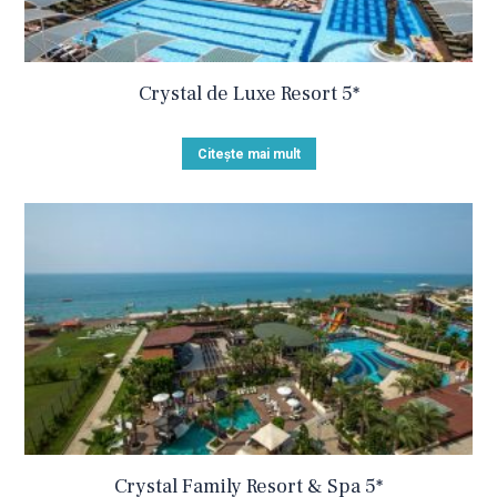
Crystal de Luxe Resort 5*
Citește mai mult
Crystal Family Resort & Spa 5*