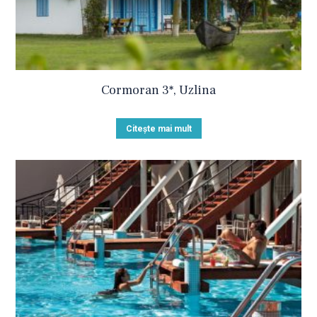
Cormoran 3*, Uzlina
Citește mai mult