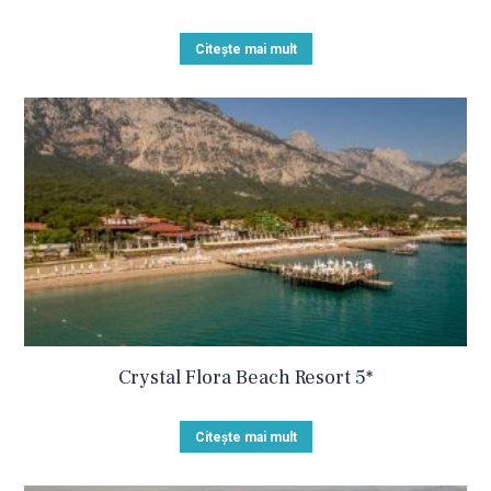
Citește mai mult
Crystal Flora Beach Resort 5*
Citește mai mult