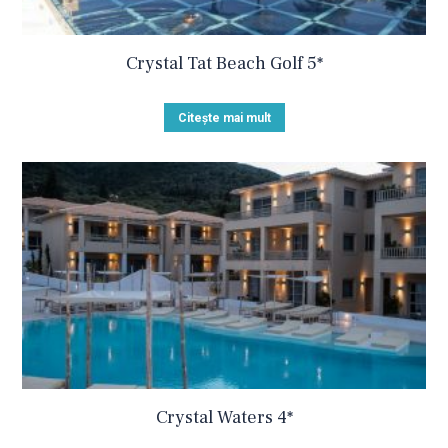
Crystal Tat Beach Golf 5*
Citește mai mult
Crystal Waters 4*