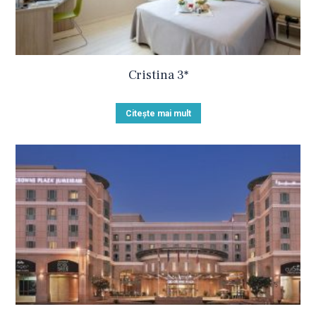
Cristina 3*
Citește mai mult