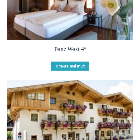
Penz West 4*
Citește mai mult