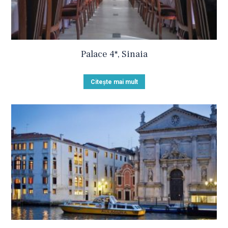
Palace 4*, Sinaia
Citește mai mult