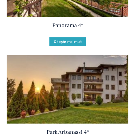
Panorama 4*
Citește mai mult
Park Arbanassi 4*