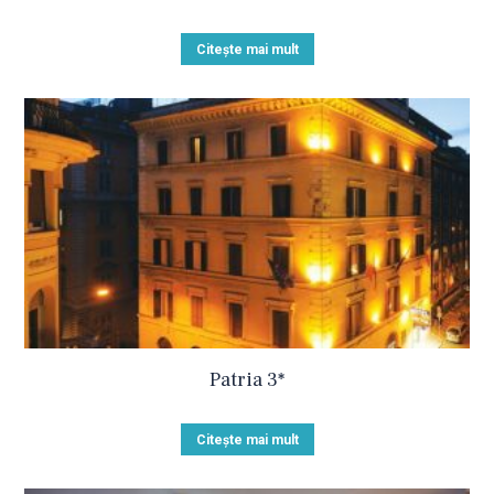
Citește mai mult
Patria 3*
Citește mai mult