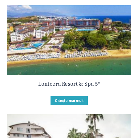
Lonicera Resort & Spa 5*
Citește mai mult