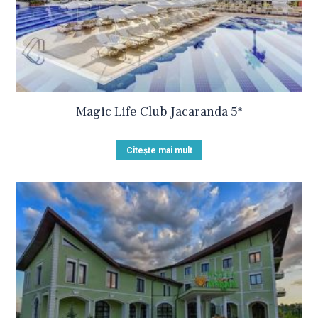
Magic Life Club Jacaranda 5*
Citește mai mult