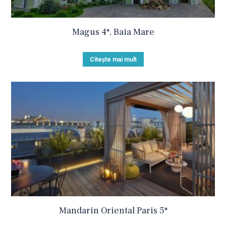
Magus 4*, Baia Mare
Citește mai mult
Mandarin Oriental Paris 5*