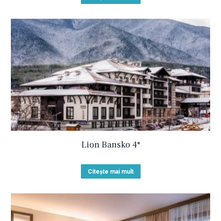
Lion Bansko 4*
Citește mai mult