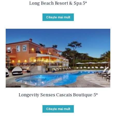
Long Beach Resort & Spa 5*
Citește mai mult
Longevity Senses Cascais Boutique 5*
Citește mai mult