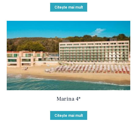
Citește mai mult
Marina 4*
Citește mai mult