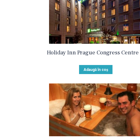
Holiday Inn Prague Congress Centre 
Adaugă în coș