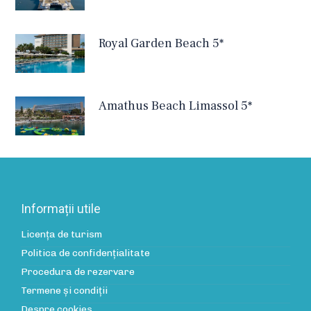
Royal Garden Beach 5*
Amathus Beach Limassol 5*
Informații utile
Licența de turism
Politica de confidenţialitate
Procedura de rezervare
Termene și condiții
Despre cookies