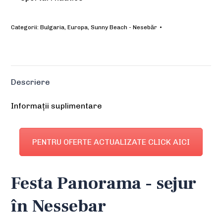
Categorii:
Bulgaria
,
Europa
,
Sunny Beach - Nesebăr
Descriere
Informații suplimentare
PENTRU OFERTE ACTUALIZATE CLICK AICI
Festa Panorama - sejur
în Nessebar