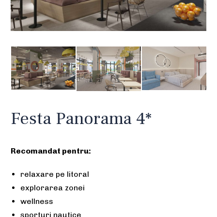
Festa Panorama 4*
Recomandat pentru:
relaxare pe litoral
explorarea zonei
wellness
sporturi nautice