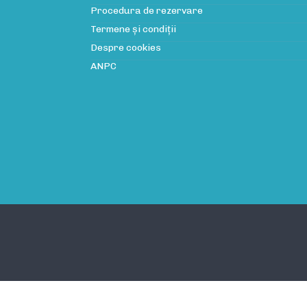
Procedura de rezervare
Termene și condiții
Despre cookies
ANPC