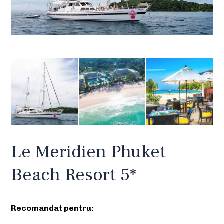
Le Meridien Phuket
Beach Resort 5*
Recomandat pentru: