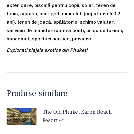
exterioare, piscină pentru copii, solar, teren de
tenis, squash, mini-golf, mini-club (copii între 4-12
ani), teren de joacă, spălătorie, schimb valutar,
serviciu de transfer (contra cost), birou de turism,
bancomat, sporturi nautice, parcare.
Explorați plajele exotice din Phuket!
Produse similare
The Old Phuket Karon Beach
Resort 4*