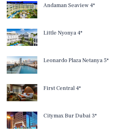
Andaman Seaview 4*
Little Nyonya 4*
Leonardo Plaza Netanya 5*
First Central 4*
Citymax Bur Dubai 3*