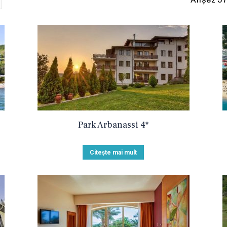
Park Arbanassi 4*
Citește mai mult