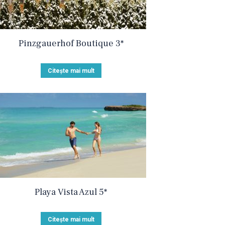
Pinzgauerhof Boutique 3*
Citește mai mult
Playa Vista Azul 5*
Citește mai mult