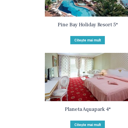
Pine Bay Holiday Resort 5*
Citește mai mult
Planeta Aquapark 4*
Citește mai mult