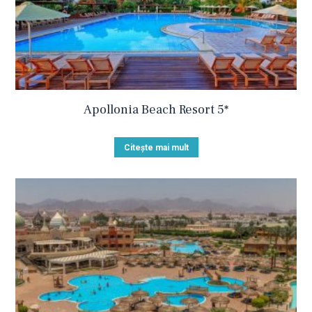
Apollonia Beach Resort 5*
Citește mai mult