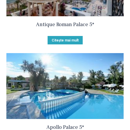
Antique Roman Palace 5*
Citește mai mult
Apollo Palace 5*