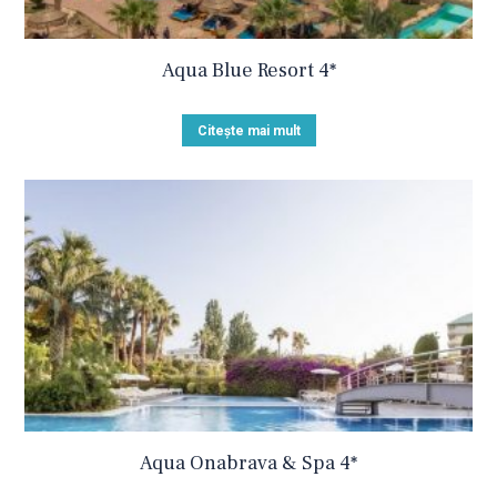
Aqua Blue Resort 4*
Citește mai mult
Aqua Onabrava & Spa 4*