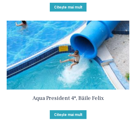
Citește mai mult
Aqua President 4*, Băile Felix
Citește mai mult