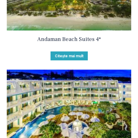
Andaman Beach Suites 4*
Citește mai mult