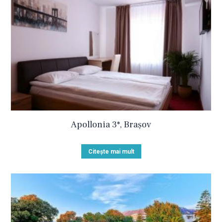
Apollonia 3*, Brașov
Citește mai mult