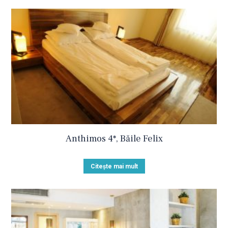
Anthimos 4*, Băile Felix
Citește mai mult