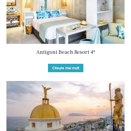
Antigoni Beach Resort 4*
Citește mai mult