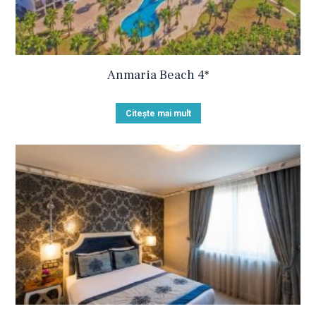
Anmaria Beach 4*
Citește mai mult