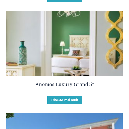
Anemos Luxury Grand 5*
Citește mai mult