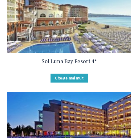
Sol Luna Bay Resort 4*
Citește mai mult