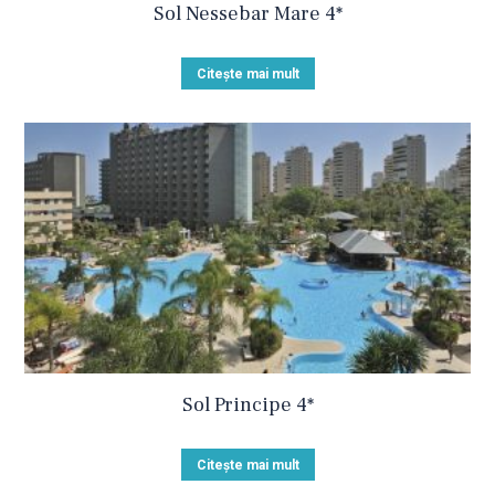
Sol Nessebar Mare 4*
Citește mai mult
Sol Principe 4*
Citește mai mult