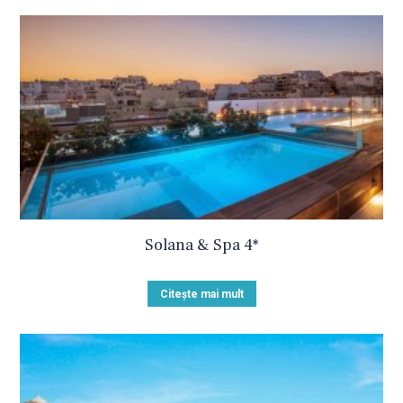
Solana & Spa 4*
Citește mai mult