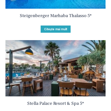
Steigenberger Marhaba Thalasso 5*
Citește mai mult
Stella Palace Resort & Spa 5*