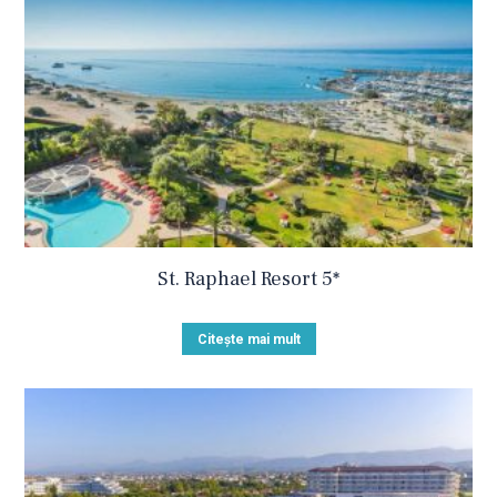
St. Raphael Resort 5*
Citește mai mult