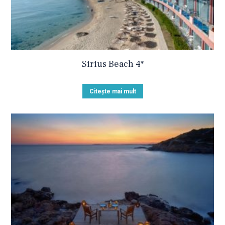
Sirius Beach 4*
Citește mai mult