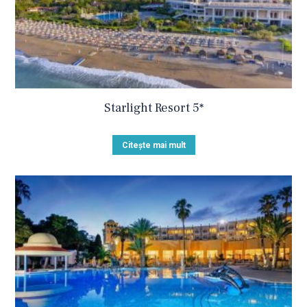
Starlight Resort 5*
Citește mai mult