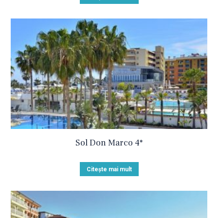
Sol Don Marco 4*
Citește mai mult