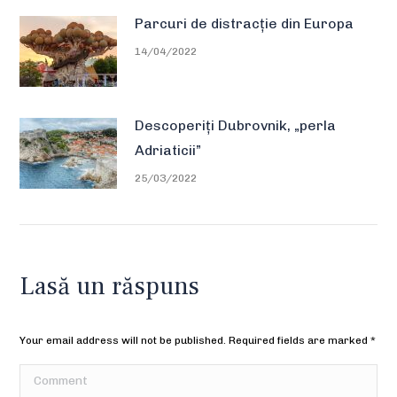
Parcuri de distracție din Europa
14/04/2022
Descoperiți Dubrovnik, „perla
Adriaticii”
25/03/2022
Lasă un răspuns
Your email address will not be published. Required fields are marked
*
Comment