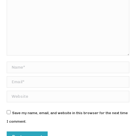
Name *
Email *
Website
Save my name, email, and website in this browser for the next time
I comment.