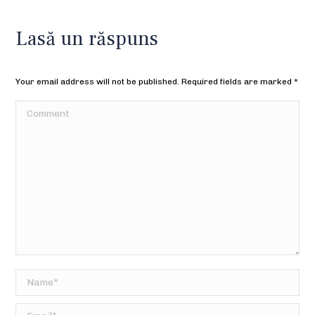
Lasă un răspuns
Your email address will not be published. Required fields are marked
*
Comment
Name *
Email *