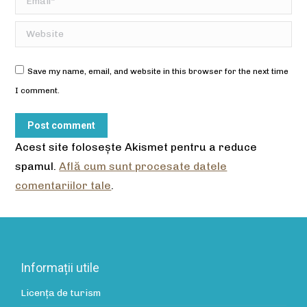
Website
Save my name, email, and website in this browser for the next time
I comment.
Post comment
Acest site folosește Akismet pentru a reduce
spamul.
Află cum sunt procesate datele
comentariilor tale
.
Informații utile
Licența de turism