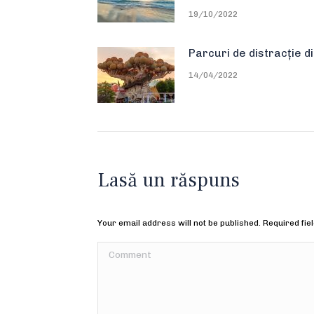
19/10/2022
Parcuri de distracție d
14/04/2022
Lasă un răspuns
Your email address will not be published. Required fi
Comment