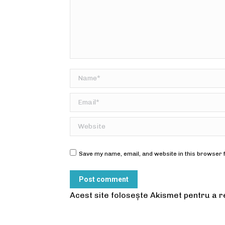
Name *
Email *
Website
Save my name, email, and website in this browser 
Post comment
Acest site folosește Akismet pentru a 