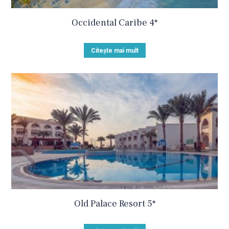
Occidental Caribe 4*
Citește mai mult
Old Palace Resort 5*