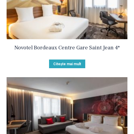
Novotel Bordeaux Centre Gare Saint Jean 4*
Citește mai mult