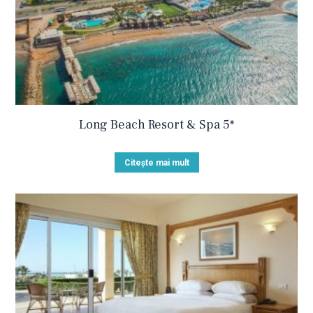
Long Beach Resort & Spa 5*
Citește mai mult