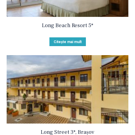
Long Beach Resort 5*
Citește mai mult
Long Street 3*, Brașov