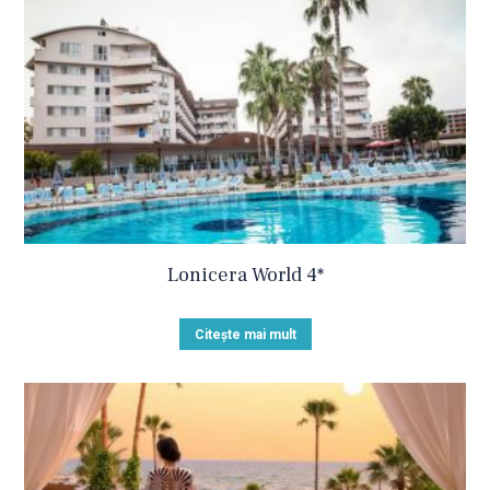
Lonicera World 4*
Citește mai mult