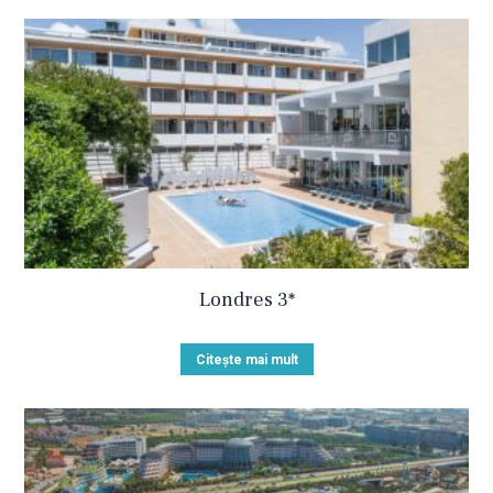
Londres 3*
Citește mai mult