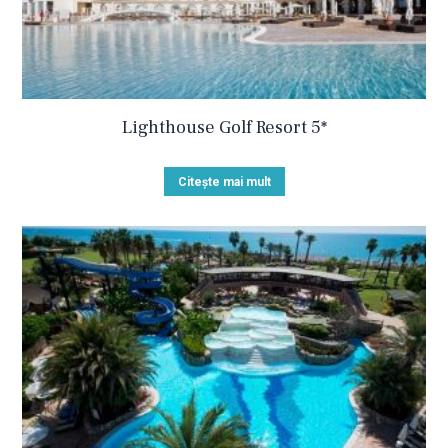
Lighthouse Golf Resort 5*
Citește mai mult