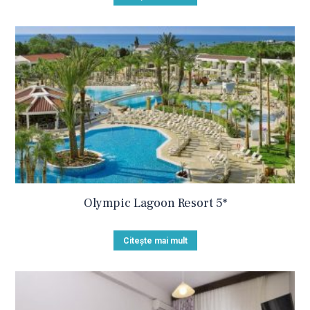
Olympic Lagoon Resort 5*
Citește mai mult