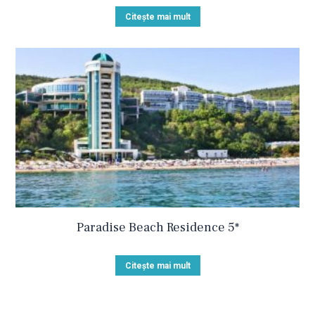
Citește mai mult
Paradise Beach Residence 5*
Citește mai mult