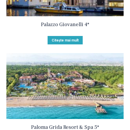
Palazzo Giovanelli 4*
Citește mai mult
Paloma Grida Resort & Spa 5*