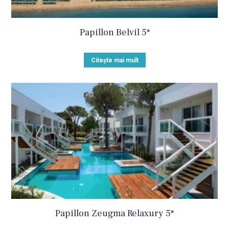
Papillon Belvil 5*
Citește mai mult
Papillon Zeugma Relaxury 5*